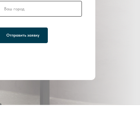
Ваш город
Отправить заявку