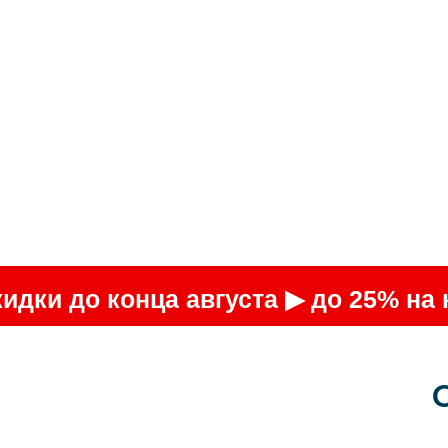
идки до конца августа ▶ до 25% на