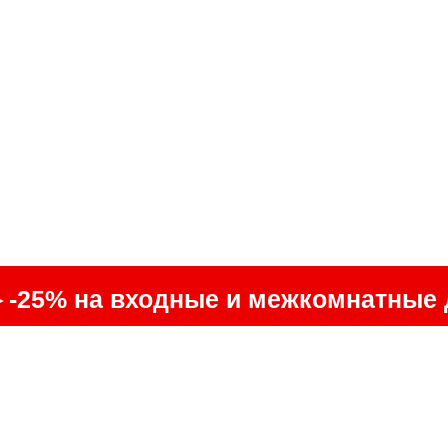
 ▶ -25% на входные и межкомнатные 