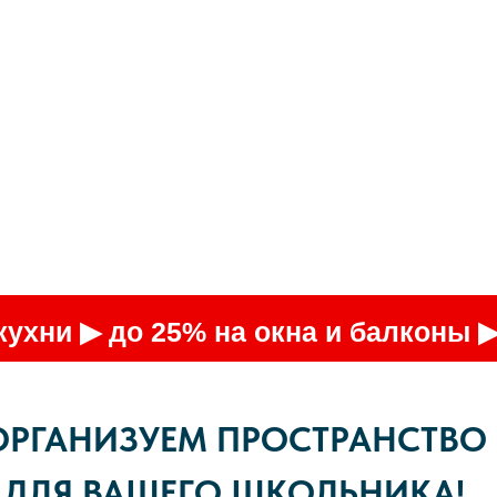
 кухни ▶ до 25% на окна и балконы
ОРГАНИЗУЕМ ПРОСТРАНСТВО
ДЛЯ ВАШЕГО ШКОЛЬНИКА!