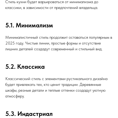
Стиль кухни будет варьироваться от минимализма до
классики, в зависимости от предпочтений владельца.
5.1. Минимализм
Минималистичный стиль продолжит оставаться популярным в
2025 году. Чистые линии, простые формы и отсутствие
лишних деталей создадут современный и стильный вид.
5.2. Классика
Классический стиль с элементами рустикального дизайна
будет привлекать тех, кто ценит традиции. Деревянные
шкафы, резные детали и теплые оттенки создадут уютную
атмосферу.
5.3. Индастриал