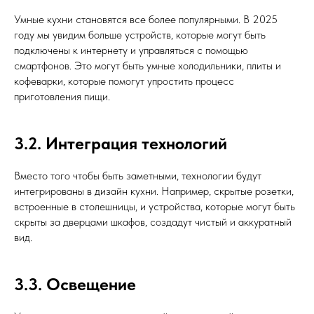
Умные кухни становятся все более популярными. В 2025
году мы увидим больше устройств, которые могут быть
подключены к интернету и управляться с помощью
смартфонов. Это могут быть умные холодильники, плиты и
кофеварки, которые помогут упростить процесс
приготовления пищи.
3.2. Интеграция технологий
Вместо того чтобы быть заметными, технологии будут
интегрированы в дизайн кухни. Например, скрытые розетки,
встроенные в столешницы, и устройства, которые могут быть
скрыты за дверцами шкафов, создадут чистый и аккуратный
вид.
3.3. Освещение