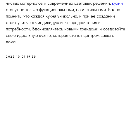
чистых материалов и современных цветовых решений,
кухни
станут не только функциональными, но и стильными. Важно
помнить, что каждая кухня уникальна, и при ее создании
стоит учитывать индивидуальные предпочтения и
потребности. Вдохновляйтесь новыми трендами и создавайте
свою идеальную кухню, которая станет центром вашего
дома.
2025-10-01 19:25