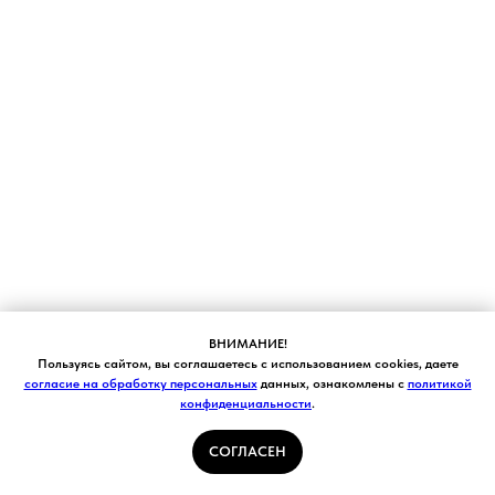
ВНИМАНИЕ!
Пользуясь сайтом, вы соглашаетесь с использованием cookies, даете
согласие на обработку персональных
данных, ознакомлены с
политикой
конфиденциальности
.
СОГЛАСЕН