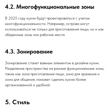
4.2. Многофункциональные зоны
В 2025 году кухни будут проектироваться с учетом
многофункциональности. Например, острова могут
использоваться не только для приготовления пищи, но и как
обеденные зоны или рабочие места.
4.3. Зонирование
Зонирование станет важным элементом в дизайне кухни.
Разделение пространства на разные функциональные зоны,
такие как зона приготовления пищи, зона для хранения и
зона для общения, поможет сделать кухню более
организованной и удобной.
5. Стиль