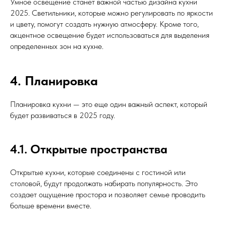
Умное освещение станет важной частью дизайна кухни
2025. Светильники, которые можно регулировать по яркости
и цвету, помогут создать нужную атмосферу. Кроме того,
акцентное освещение будет использоваться для выделения
определенных зон на кухне.
4. Планировка
Планировка кухни — это еще один важный аспект, который
будет развиваться в 2025 году.
4.1. Открытые пространства
Открытые кухни, которые соединены с гостиной или
столовой, будут продолжать набирать популярность. Это
создает ощущение простора и позволяет семье проводить
больше времени вместе.