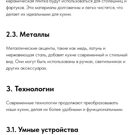
керамическая плитка будут использоваться для столешниц и
фартуков. Эти материалы долговечны и легко чистятся, что
делает их идеальными для кухни.
2.3. Металлы
Металлические акценты, такие как медь, латунь и
нержавеющая сталь, добавят кухне современный и стильный
вид. Они могут быть использованы в ручках, светильниках и
других аксессуарах.
3. Технологии
Современные технологии продолжают преобразовывать
наши кухни, делая их более удобными и функциональными.
3.1. Умные устройства