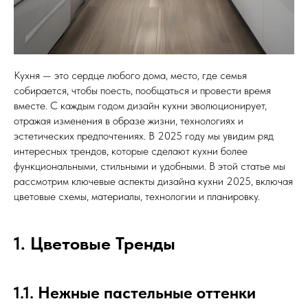
Кухня — это сердце любого дома, место, где семья
собирается, чтобы поесть, пообщаться и провести время
вместе. С каждым годом дизайн кухни эволюционирует,
отражая изменения в образе жизни, технологиях и
эстетических предпочтениях. В 2025 году мы увидим ряд
интересных трендов, которые сделают кухни более
функциональными, стильными и удобными. В этой статье мы
рассмотрим ключевые аспекты дизайна кухни 2025, включая
цветовые схемы, материалы, технологии и планировку.
1. Цветовые Тренды
1.1. Нежные пастельные оттенки