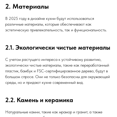
2. Материалы
В 2025 году в дизайне кухни будут использоваться
различные материалы, которые обеспечивают как
эстетическую привлекательность, так и функциональность.
2.1. Экологически чистые материалы
С учетом растущего интереса к устойчивому развитию,
экологически чистые материалы, такие как переработанный
пластик, бамбук и FSC-сертифицированное дерево, будут в
большом спросе. Они не только безопасны для окружающей
среды, но и придают кухне современный вид.
2.2. Камень и керамика
Натуральные камни, такие как мрамор и гранит, а также