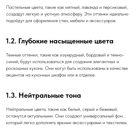
Пастельные цвета, такие как мятный, лаванда и персиковый,
создадут легкую и уютную атмосферу. Эти оттенки идеально
подойдут для оформления стен, мебели и аксессуаров.
1.2. Глубокие насыщенные цвета
Темные оттенки, такие как изумрудный, бордовый и темно-
синий, будут использоваться для создания элегантных и
роскошных кухонь. Они могут быть использованы в качестве
акцентов на кухонных шкафах или в отделке.
1.3. Нейтральные тона
Нейтральные цвета, такие как белый, серый и бежевый,
останутся актуальными. Они создают универсальный фон,
который легко дополнять яркими аксессуарами и текстилем.