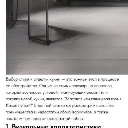
Выбор стиля и отделки кухни — это важный этап в процессе
ее обустройства. Одним из самых популярных вопросов,
который возникает у людей, планирующих ремонт или
покупку новой кухни, является: "Матовая или глянцевая кухня.
Какая лучше?" В данной статье мы рассмотрим основные
преимущества и недостатки обоих вариантов, а также
поможем вам сделать осознанный выбор.
1. Визуальные характеристики