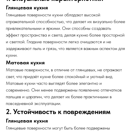
Глянцевая кухня
Глянцевые поверхности кухни обладают высокой
отражательной способностью, что делает их визуально более
привлекательными и яркими. Они способны создавать
эффект пространства и света, делая кухню более просторной
и светлой. Гладкие поверхности легко очищаются и не
задерживают пыль и грязь, что является важным аспектом для
кухни.
Матовая кухня
Матовые поверхности, в отличие от глянцевых, не отражают
свет, что придаёт кухне более спокойный и уютный вид.
Матовые кухни часто выглядят более элегантно и
современно. Они менее подвержены появлению отпечатков
пальцев и царапин, что делает их более практичными в
повседневной эксплуатации.
2. Устойчивость к повреждениям
Глянцевая кухня
Глянцевые поверхности могут быть более подвержены