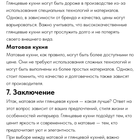
Глянцевые кухни могут быть дороже в производстве из-за
Политика конфиденциальности
Согласие на обработку персональных данных
использования специальных технологий и материалов.
Однако, в зависимости от бренда и качества, цены могут
варьироваться. Важно учитывать, что высококачественные
глянцевые кухни могут прослужить долго и не потерять
своего внешнего вида.
Матовая кухня
Матовые кухни, как правило, могут быть более доступными по
цене. Они не требуют использования сложных технологий и
могут быть выполнены из более простых материалов. Однако,
стоит помнить, что качество и долговечность также зависят
от производителя.
7. Заключение
Итак, матовая или глянцевая кухня — какая лучше? Ответ на
этот вопрос зависит от ваших предпочтений, стиля жизни и
особенностей интерьера. Глянцевые кухни подойдут тем, кто
ценит яркость и современность, а матовые — тем, кто
предпочитает уют и элегантность.
При выборе между матовой и глянцевой кухней, важно