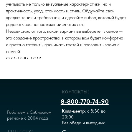
учитывать не только визуальные характеристики, но и
практичность, уход, стоимость и стиль. Обдумайте свои
предпочтения и требования, и сделайте выбор, который будет
радовать вас на протяжении многих лет.
Независимо от того, какой вариант вы выберете, главное —
это создание пространства, в котором вам будет комфортно
и приятно готовить, принимать гостей и проводить время с
семьей.
2025-10-02 19:42