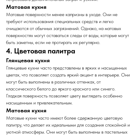
Матовая кухня
Матовые поверхности менее капризны в уходе. Они не
требуют использования специальных средств и легко
очищаются от обычных загрязнений. Однако, на матовых
поверхностях могут оставаться следы от воды, которые могут
быть заметны, если не протирать их регулярно.
4. Цветовая палитра
Глянцевая кухня
Глянцевые кухни часто представлены в ярких и насыщенных
цветах, что позволяет создать яркий акцент в интерьере. Они
могут быть выполнены в различных оттенках, от
классического белого до яркого красного или синего.
Гладкая поверхность позволяет цвету выглядеть особенно
насыщенным и привлекательным.
Матовая кухня
Матовые кухни часто имеют более сдержанную цветовую
палитру, что делает их идеальными для создания спокойной и
уютной атмосферы. Они могут быть выполнены в пастельных