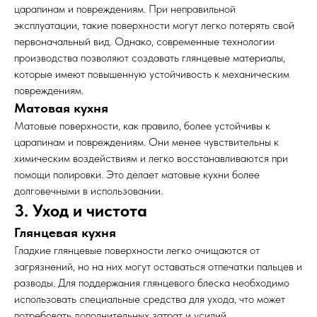
царапинам и повреждениям. При неправильной
эксплуатации, такие поверхности могут легко потерять свой
первоначальный вид. Однако, современные технологии
производства позволяют создавать глянцевые материалы,
которые имеют повышенную устойчивость к механическим
повреждениям.
Матовая кухня
Матовые поверхности, как правило, более устойчивы к
царапинам и повреждениям. Они менее чувствительны к
химическим воздействиям и легко восстанавливаются при
помощи полировки. Это делает матовые кухни более
долговечными в использовании.
3. Уход и чистота
Глянцевая кухня
Гладкие глянцевые поверхности легко очищаются от
загрязнений, но на них могут оставаться отпечатки пальцев и
разводы. Для поддержания глянцевого блеска необходимо
использовать специальные средства для ухода, что может
потребовать дополнительных затрат и усилий.