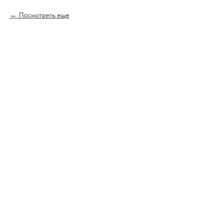
Посмотреть еще