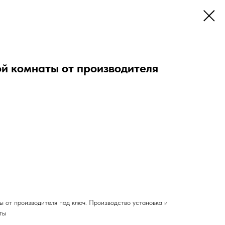
ой комнаты от производителя
ы от производителя под ключ. Производство установка и
ты