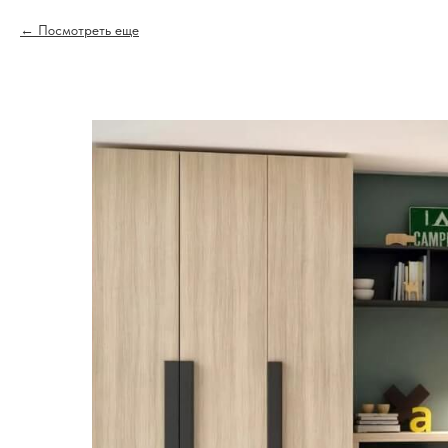
Посмотреть еще