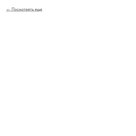
Посмотреть еще